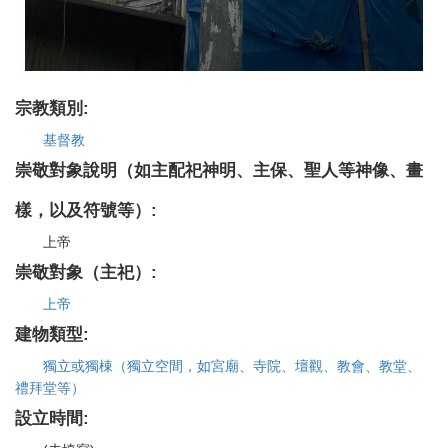
宗教類別:
基督教
崇敬對象說明（如主配祀神明、主保、聖人等神像、畫
樣，以及符號等）:
上帝
崇敬對象（主祀）:
上帝
建物類型:
獨立或獨棟（獨立空間，如宮廟、寺院、壇觀、教會、教堂、
禮拜堂等）
設立時間: