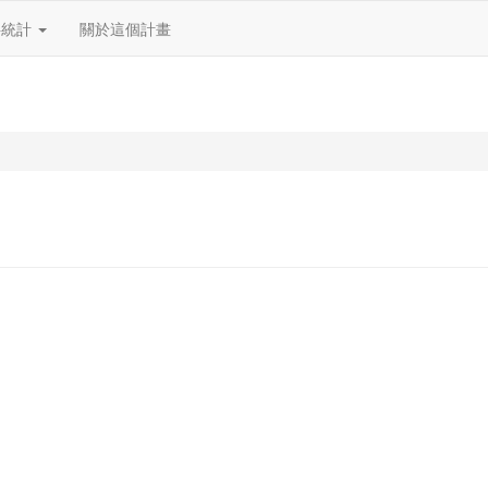
料統計
關於這個計畫