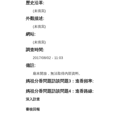
歷史沿革:
(未填寫)
外觀描述:
(未填寫)
網站:
(未填寫)
調查時間:
2017/08/02 - 11:03
備註:
廟未開放，無法取得內部資料。
媽祖分香問題訪談問題3：進香頻率:
媽祖分香問題訪談問題4：進香路線:
深入訪查
審核回報