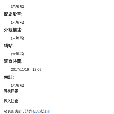
(未填寫)
歷史沿革:
(未填寫)
外觀描述:
(未填寫)
網站:
(未填寫)
調查時間:
2017/11/19 - 12:06
備註:
(未填寫)
審核回報
深入訪查
發表回應前，請先
登入
或
註冊