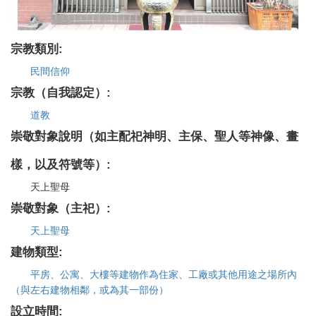
宗教類別:
民間信仰
宗教（自我認定）:
道教
崇敬對象說明（如主配祀神明、主保、聖人等神像、畫
樣，以及符號等）:
天上聖母
崇敬對象（主祀）:
天上聖母
建物類型:
平房、公寓、大樓等建物作為住家、工廠或其他用途之場所內
（與左右建物相鄰，或為其一部份）
設立時間: