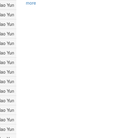
more
ao Yun
ao Yun
ao Yun
ao Yun
ao Yun
ao Yun
ao Yun
ao Yun
ao Yun
ao Yun
ao Yun
ao Yun
ao Yun
ao Yun