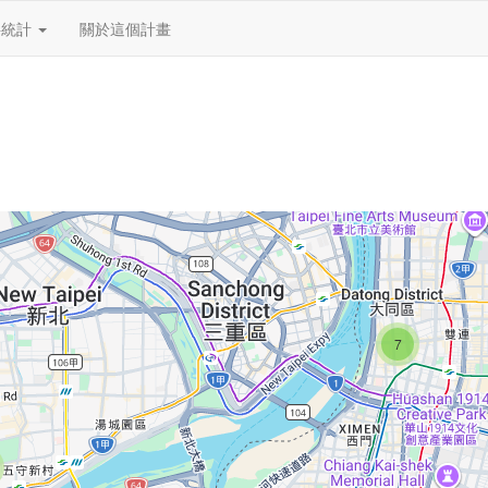
料統計
關於這個計畫
7