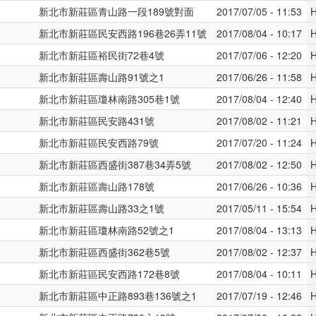
新北市新莊區青山路一段189號對面
2017/07/05 - 11:53
H
新北市新莊區民安西路196巷26弄11號
2017/08/04 - 10:17
H
新北市新莊區裕民街72巷4號
2017/07/06 - 12:20
H
新北市新莊區壽山路91號之1
2017/06/26 - 11:58
H
新北市新莊區瓊林南路305巷1號
2017/08/04 - 12:40
H
新北市新莊區民安路431號
2017/08/02 - 11:21
H
新北市新莊區民安西路79號
2017/07/20 - 11:24
H
新北市新莊區西盛街387巷34弄5號
2017/08/02 - 12:50
H
新北市新莊區壽山路178號
2017/06/26 - 10:36
H
新北市新莊區壽山路33之1號
2017/05/11 - 15:54
H
新北市新莊區瓊林南路52號之1
2017/08/04 - 13:13
H
新北市新莊區西盛街362巷5號
2017/08/02 - 12:37
H
新北市新莊區民安西路172巷8號
2017/08/04 - 10:11
H
新北市新莊區中正路893巷136號之1
2017/07/19 - 12:46
H