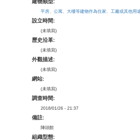
建物類型:
平房、公寓、大樓等建物作為住家、工廠或其他用
設立時間:
(未填寫)
歷史沿革:
(未填寫)
外觀描述:
(未填寫)
網站:
(未填寫)
調查時間:
2018/01/26 - 21:37
備註:
陣頭館
組織型態: