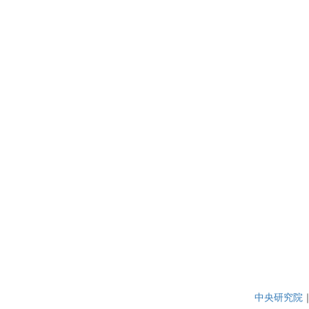
中央研究院