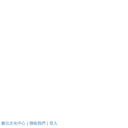
｜
數位文化中心
｜
聯絡我們
｜
登入