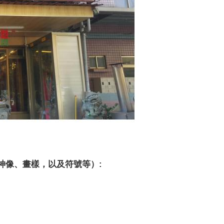
神像、畫樣，以及符號等）: